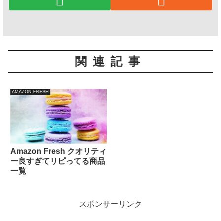
関連記事
AMAZON FRESH
Amazon Fresh クオリティ
ー良すぎてリピってる商品
一覧
スポンサーリンク