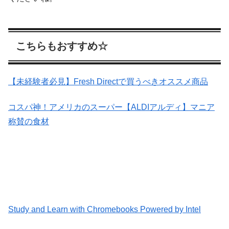
こちらもおすすめ☆
【未経験者必見】Fresh Directで買うべきオススメ商品
コスパ神！アメリカのスーパー【ALDIアルディ】マニア
称賛の食材
Study and Learn with Chromebooks Powered by Intel