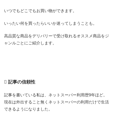
いつでもどこでもお買い物ができます。
いったい何を買ったらいいか迷ってしまうことも。
高品質な商品をデリバリーで受け取れるオススメ商品をジ
ャンルごとにご紹介します。
記事の信頼性
記事を書いている私は、ネットスーパー利用歴9年ほど。
現在は外出すること無くネットスーパーの利用だけで生活
できるようになりました。