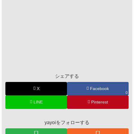
シェアする
X
Facebook
0
LINE
Pinterest
yayoiをフォローする