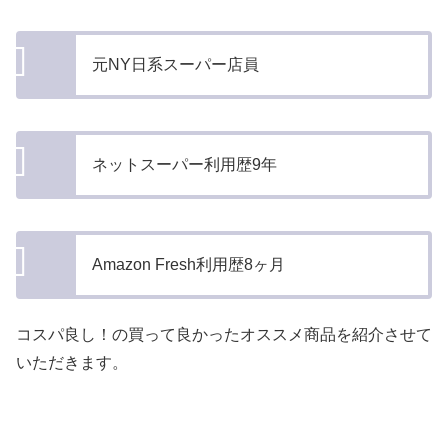
元NY日系スーパー店員
ネットスーパー利用歴9年
Amazon Fresh利用歴8ヶ月
コスパ良し！の買って良かったオススメ商品を紹介させて
いただきます。