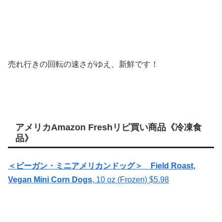
売れ行きの回転の速さがゆえ、新鮮です！
アメリカAmazon Freshリピ買い商品《冷凍食
品》
＜ビーガン・ミニアメリカンドッグ＞ Field Roast,
Vegan Mini Corn Dogs
, 10 oz (Frozen) $5.98