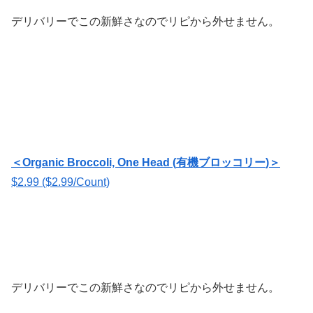
デリバリーでこの新鮮さなのでリピから外せません。
＜
Organic Broccoli, One Head (
有機ブロッコリー
)＞
$2.99 ($2.99/Count)
デリバリーでこの新鮮さなのでリピから外せません。