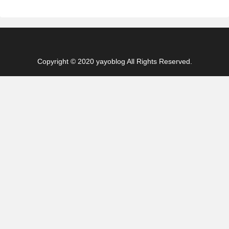
Copyright © 2020 yayoblog All Rights Reserved.