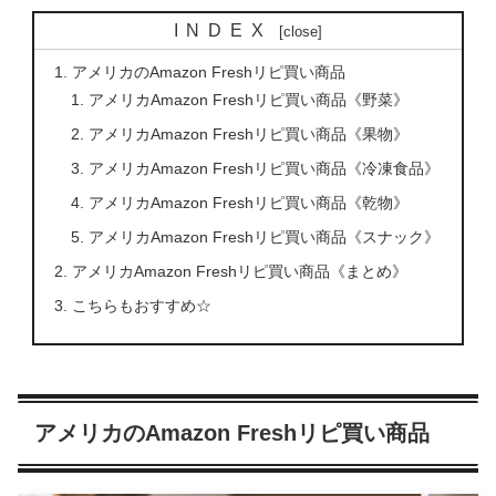
INDEX
アメリカのAmazon Freshリピ買い商品
アメリカAmazon Freshリピ買い商品《野菜》
アメリカAmazon Freshリピ買い商品《果物》
アメリカAmazon Freshリピ買い商品《冷凍食品》
アメリカAmazon Freshリピ買い商品《乾物》
アメリカAmazon Freshリピ買い商品《スナック》
アメリカAmazon Freshリピ買い商品《まとめ》
こちらもおすすめ☆
アメリカのAmazon Freshリピ買い商品