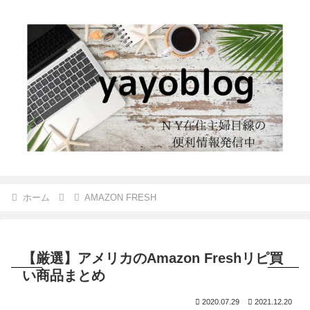
ホーム
AMAZON FRESH
【厳選】アメリカのAmazon Freshリピ買
い商品まとめ
2020.07.29
2021.12.20