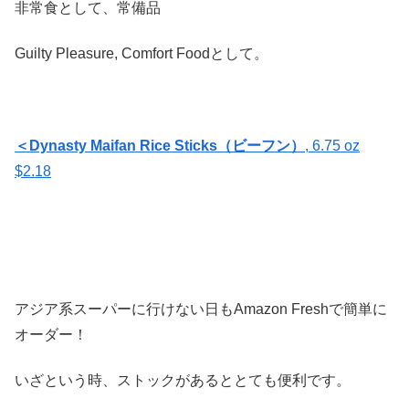
非常食として、常備品
Guilty Pleasure, Comfort Foodとして。
＜
Dynasty Maifan Rice Sticks（ビーフン）
, 6.75 oz
$2.18
アジア系スーパーに行けない日もAmazon Freshで簡単に
オーダー！
いざという時、ストックがあるととても便利です。