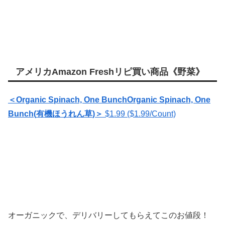
アメリカAmazon Freshリピ買い商品《野菜》
＜Organic Spinach, One Bunch
Organic Spinach, One
Bunch(
有機ほうれん草
)＞
$1.99
($1.99/Count)
オーガニックで、デリバリーしてもらえてこのお値段！