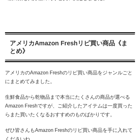
アメリカAmazon Freshリピ買い商品《ま
とめ》
アメリカのAmazon Freshのリピ買い商品をジャンルごと
にまとめてみました。
生鮮食品から乾物品まで本当にたくさんの商品が選べる
Amazon Freshですが、ご紹介したアイテムは一度買った
らまた買いたくなるおすすめのものばかりです。
ぜひ皆さんもAmazon Freshのリピ買い商品を手に入れて
くださいね。