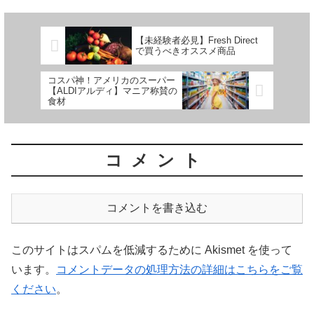
【未経験者必見】Fresh Direct
で買うべきオススメ商品
コスパ神！アメリカのスーパー
【ALDIアルディ】マニア称賛の
食材
コメント
コメントを書き込む
このサイトはスパムを低減するために Akismet を使って
います。
コメントデータの処理方法の詳細はこちらをご覧
ください
。