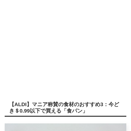
【ALDI】マニア称賛の食材のおすすめ3：今ど
き＄0.99以下で買える「食パン」