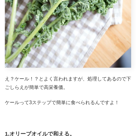
え？ケール！？とよく言われますが、処理してあるので下
ごしらえが簡単で高栄養価。
ケールって3ステップで簡単に食べられるんですよ！
1.オリーブオイルで和える。