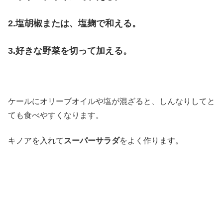
2.塩胡椒または、塩麹で和える。
3.好きな野菜を切って加える。
ケールにオリーブオイルや塩が混ざると、しんなりしてと
ても食べやすくなります。
キノアを入れて
スーパーサラダ
をよく作ります。