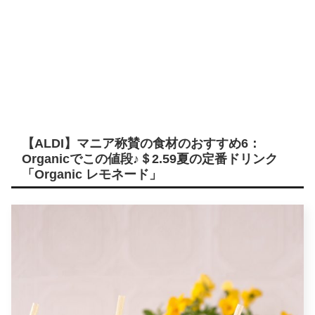
【ALDI】マニア称賛の食材のおすすめ6：
Organicでこの値段♪＄2.59夏の定番ドリンク
「Organic レモネード」