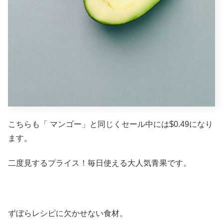
こちらも「 マンゴー」と同じくセール中には$0.49になり
ます。
二度見するプライス！毎日使える大人気青果です。
ずぼらレシピに欠かせない食材。