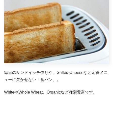
毎日のサンドイッチ作りや、Grilled Cheeseなど定番メニ
ューに欠かせない「食パン」。
WhiteやWhole Wheat、Organicなど種類豊富です。