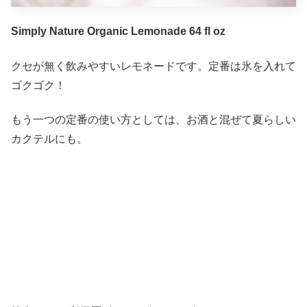
Simply Nature Organic Lemonade
64 fl oz
クセが無く飲みやすいレモネードです。定番は氷を入れて
ゴクゴク！
もう一つの定番の使い方としては、お酒と混ぜて夏らしい
カクテルにも。