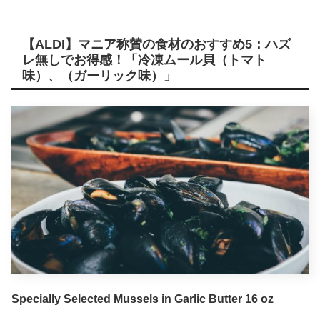
【ALDI】マニア称賛の食材のおすすめ5：ハズ
レ無しでお得感！「冷凍ムール貝（トマト
味）、（ガーリック味）」
Specially Selected Mussels in Garlic Butter 16 oz