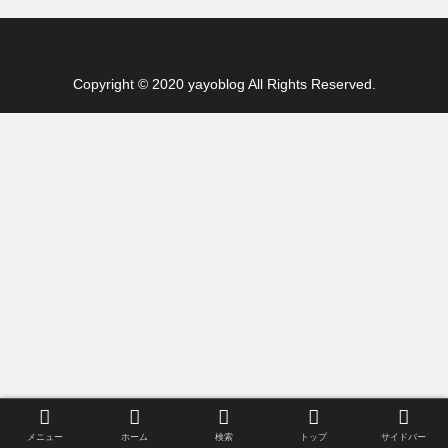
Copyright © 2020 yayoblog All Rights Reserved.
メニュー
ホーム
検索
トップ
サイドバー