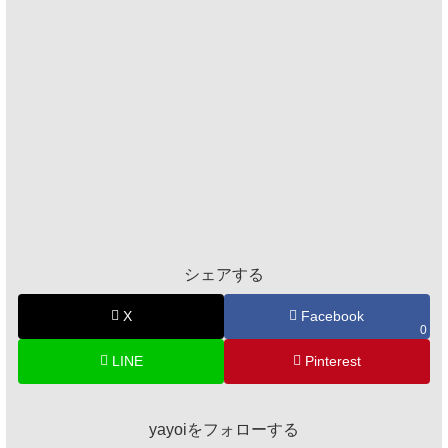
シェアする
X
Facebook
0
LINE
Pinterest
yayoiをフォローする