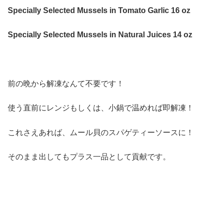
Specially Selected Mussels in Tomato Garlic 16 oz
Specially Selected Mussels in Natural Juices 14 oz
前の晩から解凍なんて不要です！
使う直前にレンジもしくは、小鍋で温めれば即解凍！
これさえあれば、ムール貝のスパゲティーソースに！
そのまま出してもプラス一品として貢献です。