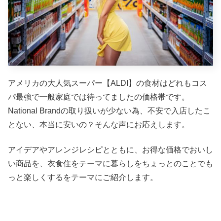
アメリカの大人気スーパー【ALDI】の食材はどれもコス
パ最強で一般家庭では待ってましたの価格帯です。
National Brandの取り扱いが少ない為、不安で入店したこ
とない、本当に安いの？そんな声にお応えします。
アイデアやアレンジレシピとともに、お得な価格でおいし
い商品を、衣食住をテーマに暮らしをちょっとのことでも
っと楽しくするをテーマにご紹介します。