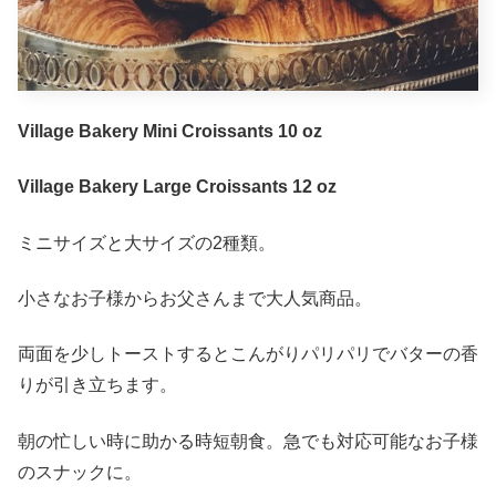
Village Bakery Mini Croissants 10 oz
Village Bakery Large Croissants 12 oz
ミニサイズと大サイズの2種類。
小さなお子様からお父さんまで大人気商品。
両面を少しトーストするとこんがりパリパリでバターの香
りが引き立ちます。
朝の忙しい時に助かる時短朝食。急でも対応可能なお子様
のスナックに。