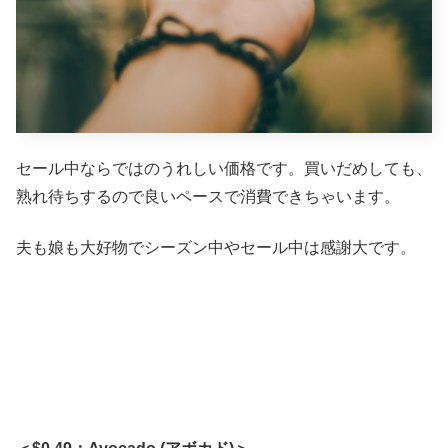
セール中ならではのうれしい価格です。買いだめしても、
熟れ待ちするので良いペースで消費できちゃいます。
夫も娘も大好物でシーズン中やセール中は感謝大です。