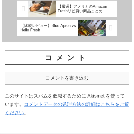
【厳選】アメリカのAmazon
Freshリピ買い商品まとめ
【比較レビュー】Blue Apron vs
Hello Fresh
コメント
コメントを書き込む
このサイトはスパムを低減するために Akismet を使って
います。
コメントデータの処理方法の詳細はこちらをご覧
ください
。