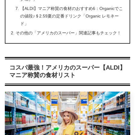
【ALDI】マニア称賛の食材のおすすめ6：Organicでこ
の値段♪＄2.59夏の定番ドリンク「Organic レモネー
ド」
その他の「アメリカのスーパー」関連記事もチェック！
コスパ最強！アメリカのスーパー【ALDI】
マニア称賛の食材リスト