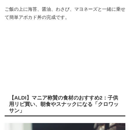
ご飯の上に海苔、醤油、わさび、マヨネーズと一緒に乗せ
て簡単アボカド丼の完成です。
【ALDI】マニア称賛の食材のおすすめ2：子供
用リピ買い、朝食やスナックになる「クロワッ
サン」