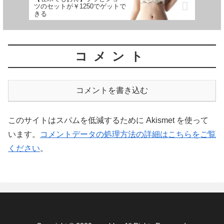
ツのセットが￥1250でゲットで
きる
コメント
コメントを書き込む
このサイトはスパムを低減するために Akismet を使って
います。
コメントデータの処理方法の詳細はこちらをご覧
ください
。