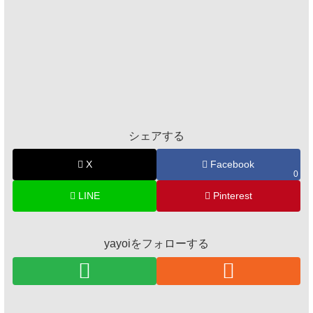
シェアする
X
Facebook
0
LINE
Pinterest
yayoiをフォローする