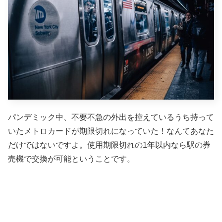
パンデミック中、不要不急の外出を控えているうち持って
いたメトロカードが期限切れになっていた！なんてあなた
だけではないですよ。使用期限切れの1年以内なら駅の券
売機で交換が可能ということです。