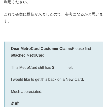
利用ください。
これで確実に返信が来ましたので、参考になるかと思いま
す。
Dear MetroCard Customer Claims
Please find
attached MetroCard.
This MetroCard still has
$
left.
I would like to get this back on a New Card.
Much appreciated.
名前