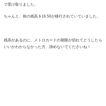
で受け取りました。
ちゃんと、前の残高＄16.50が移行されていていました。
残高があるのに、メトロカードの期限が切れてどうしたら
いいかわからなかった方、諦めないでくださいね！