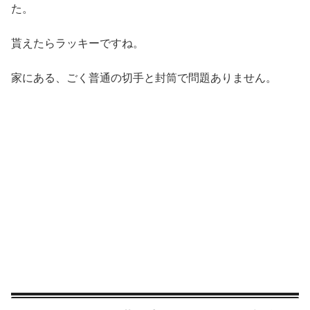
た。
貰えたらラッキーですね。
家にある、ごく普通の切手と封筒で問題ありません。