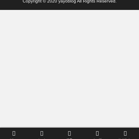
Copyright © 2020 yayoblog All Rights Reserved.