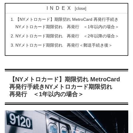
INDEX
【NYメトロカード】期限切れ MetroCard 再発行手続き
NYメトロカード期限切れ 再発行 ＜1年以内の場合＞
NYメトロカード期限切れ 再発行 ＜2年以降の場合＞
NYメトロカード期限切れ 再発行＜郵送手続き後＞
【NYメトロカード】期限切れ MetroCard
再発行手続きNYメトロカード期限切れ
再発行 ＜1年以内の場合＞