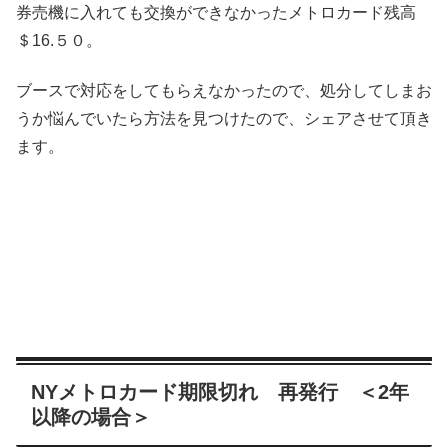
券売機に入れても交換ができなかったメトロカード残高
＄16.５０。
ブースで対応をしてもらえなかったので、処分してしまお
うか悩んでいたら方法を見つけたので、シェアさせて頂き
ます。
NYメトロカード期限切れ 再発行 ＜2年
以降の場合＞