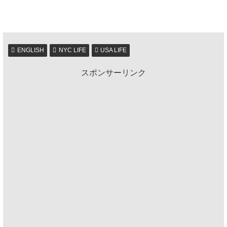
ENGLISH
NYC LIFE
USA LIFE
スポンサーリンク