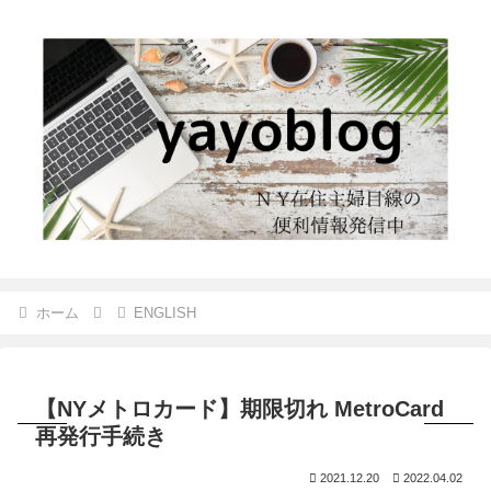
ホーム
ENGLISH
【NYメトロカード】期限切れ MetroCard
再発行手続き
2021.12.20
2022.04.02