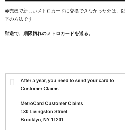
券売機で新しいメトロカードに交換できなかった分は、以
下の方法です。
郵送で、期限切れのメトロカードを送る。
After a year, you need to send your card to
Customer Claims:
MetroCard Customer Claims
130 Livingston Street
Brooklyn, NY 11201