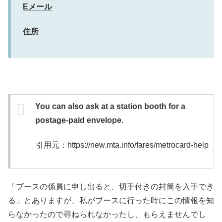
Eメール
住所
You can also ask at a station booth for a
postage-paid envelope.
引用元：https://new.mta.info/fares/metrocard-help
「ブースの係員に申し出ると、切手付きの封筒を入手でき
る」とありますが、私がブースに行った時にこの情報を知
らなかったので尋ねられなかったし、もらえませんでし