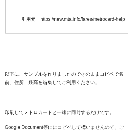
引用元：https://new.mta.info/fares/metrocard-help
以下に、サンプルを作りましたのでそのままコピペで名
前、住所、残高を編集してご利用ください。
印刷してメトロカードと一緒に同封するだけです。
Google Document等ににコピペして構いませんので、ご