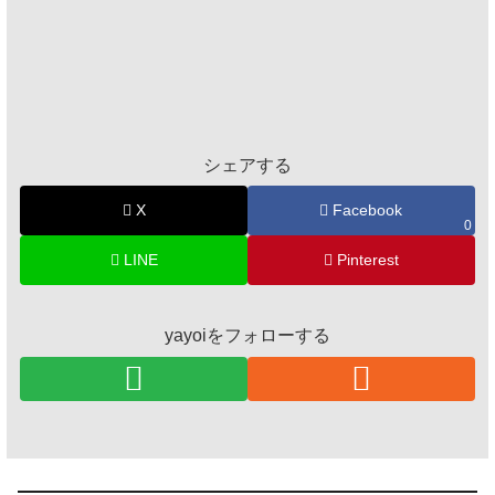
シェアする
X
Facebook
0
LINE
Pinterest
yayoiをフォローする