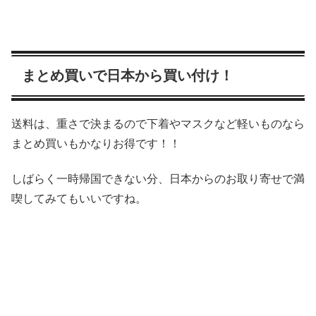
まとめ買いで日本から買い付け！
送料は、重さで決まるので下着やマスクなど軽いものなら
まとめ買いもかなりお得です！！
しばらく一時帰国できない分、日本からのお取り寄せで満
喫してみてもいいですね。