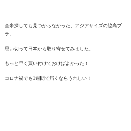
全米探しても見つからなかった、アジアサイズの脇高ブ
ラ。
思い切って日本から取り寄せてみました。
もっと早く買い付けておけばよかった！
コロナ禍でも1週間で届くならうれしい！