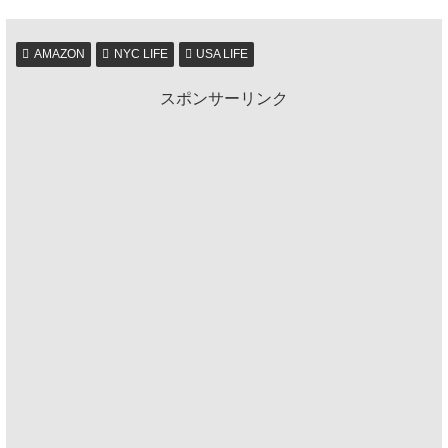
AMAZON
NYC LIFE
USA LIFE
スポンサーリンク