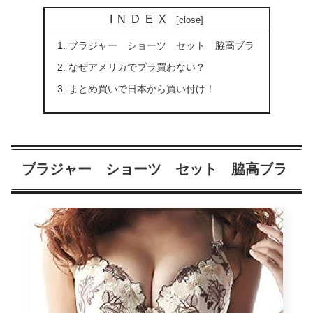
INDEX
ブラジャー ショーツ セット 脇高ブラ
なぜアメリカでブラ買わない？
まとめ買いで日本から買い付け！
ブラジャー ショーツ セット 脇高ブラ