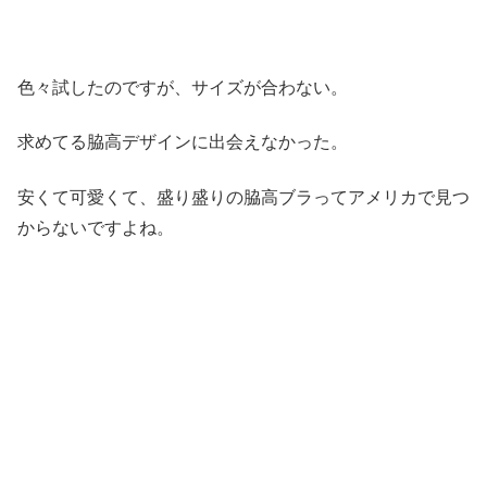
色々試したのですが、サイズが合わない。
求めてる脇高デザインに出会えなかった。
安くて可愛くて、盛り盛りの脇高ブラってアメリカで見つ
からないですよね。