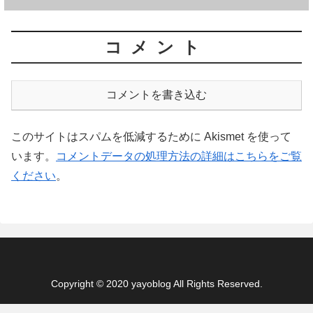
コメント
コメントを書き込む
このサイトはスパムを低減するために Akismet を使って
います。
コメントデータの処理方法の詳細はこちらをご覧
ください
。
Copyright © 2020 yayoblog All Rights Reserved.