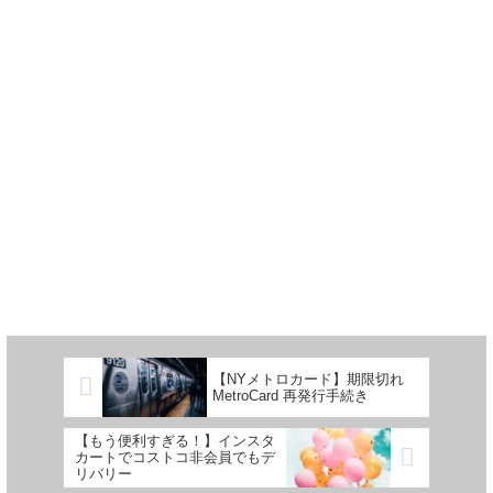
【NYメトロカード】期限切れ
MetroCard 再発行手続き
【もう便利すぎる！】インスタ
カートでコストコ非会員でもデ
リバリー