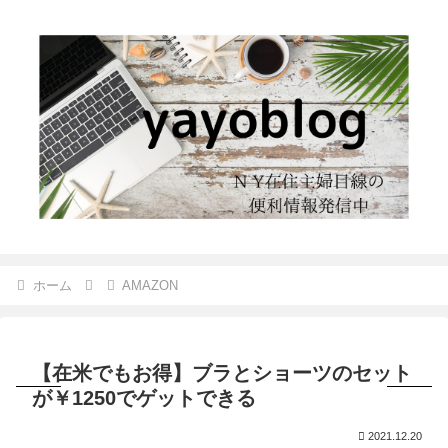
ホーム
AMAZON
【在米でもお得】ブラとショーツのセット
が￥1250でゲットできる
2021.12.20