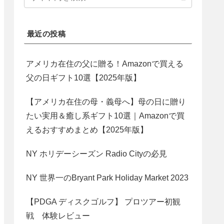
最近の投稿
アメリカ在住の父に贈る！Amazonで買える
父の日ギフト10選【2025年版】
【アメリカ在住の母・義母へ】母の日に贈り
たい実用＆癒し系ギフト10選｜Amazonで買
えるおすすめまとめ【2025年版】
NY ホリデーシーズン Radio Cityの必見
NY 世界一のBryant Park Holiday Market 2023
【PDGA ディスクゴルフ】 プロツアー初観
戦 体験レビュー