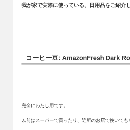
我が家で実際に使っている、日用品をご紹介
コーヒー豆: AmazonFresh Dark Roas
完全にわたし用です。
以前はスーパーで買ったり、近所のお店で挽いても