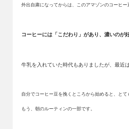
外出自粛になってからは、このアマゾンのコーヒー
コーヒーには「こだわり」があり、濃いのが
牛乳を入れていた時代もありましたが、最近
自分でコーヒー豆を挽くところから始めると、とて
もう、朝のルーティンの一部です。