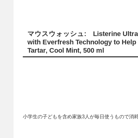
マウスウォッシュ: Listerine Ultraclea
with Everfresh Technology to Help 
Tartar, Cool Mint, 500 ml
小学生の子どもを含め家族3人が毎日使うもので消