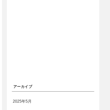
アーカイブ
2025年5月