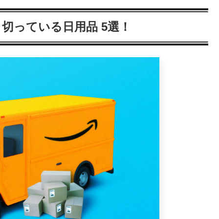
に頼り切っている日用品 5選！