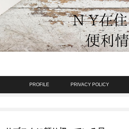
PROFILE
PRIVACY POLICY