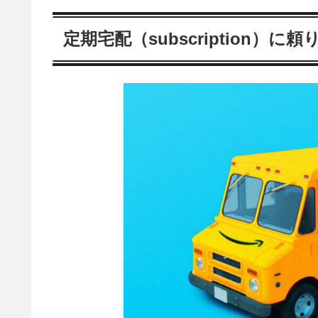
定期宅配（subscription）