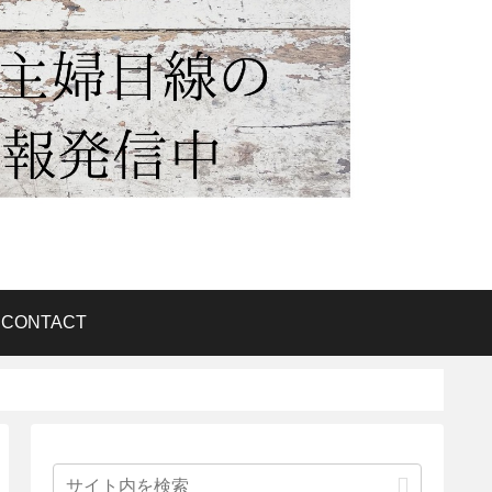
CONTACT