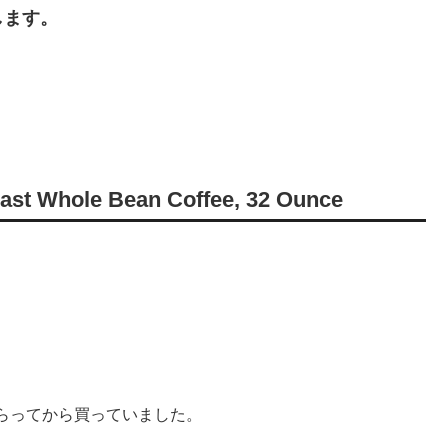
します。
t Whole Bean Coffee, 32 Ounce
らってから買っていました。