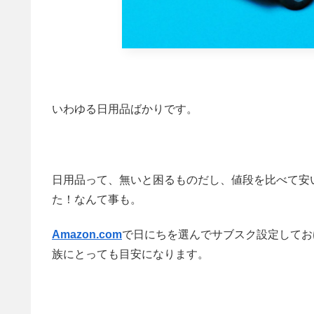
いわゆる日用品ばかりです。
日用品って、無いと困るものだし、値段を比べて安
た！なんて事も。
Amazon.com
で日にちを選んでサブスク設定してお
族にとっても目安になります。