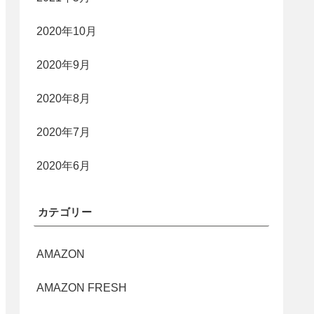
2020年10月
2020年9月
2020年8月
2020年7月
2020年6月
カテゴリー
AMAZON
AMAZON FRESH