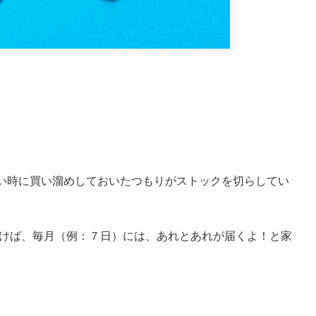
い時に買い溜めしておいたつもりがストックを切らしてい
けば、毎月（例：７日）には、あれとあれが届くよ！と家