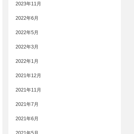
2023年11月
2022年6月
2022年5月
2022年3月
2022年1月
2021年12月
2021年11月
2021年7月
2021年6月
2021年5月